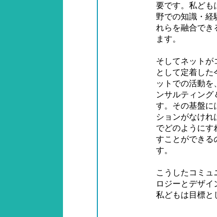
要です。私ども
野での知識・経
れらを融合でき
ます。
そしてネットが
として定着した
ットでの活動を
ンサルティング
す。その基盤に
ションがなけれ
でどのようにす
すことができる
す。
こうしたコミュ
ロジーとデザイ
私どもは目標と