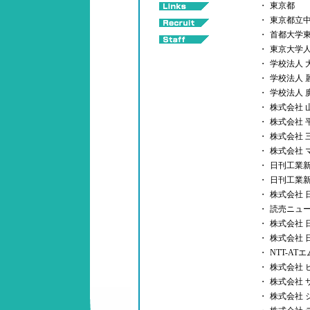
・
東京都
・
東京都立
・
首都大学
・
東京大学
・
学校法人 
・
学校法人 
・
学校法人 
・
株式会社 
・
株式会社 
・
株式会社 
・
株式会社 
・
日刊工業
・
日刊工業
・
株式会社 
・
読売ニュ
・
株式会社 
・
株式会社 
・
NTT-A
・
株式会社 
・
株式会社 
・
株式会社 