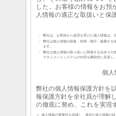
した。お客様の情報をお預
人情報の適正な取扱いと保
・
弊社は、お客様から提供を受けた個人情報は、
・
弊社は個人情報の収集・利用・開示・破棄する
ます。
・
弊社は個人情報の取り扱いに関係する法令その
マネジメントシステムの内容を継続的に見直し
個人
弊社の個人情報保護方針を
報保護方針を全社員が理解
の徹底に努め、これを実現
1.
個人情報の重要性を認識し、適切な個人情報の収